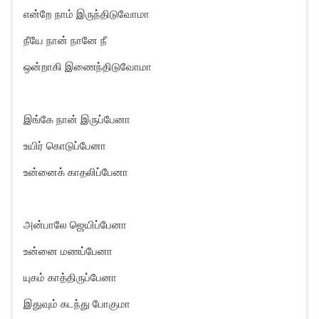
என்றே நாம் இருந்திடுவோமா
நீயே நான் நானே நீ
ஒன்றாகி இணைந்திடுவோமா
இங்கே நான் இருப்பேனா
உயிர் கொடுப்பேனா
உன்னைக் காதலிப்பேனா
அன்பாலே ஜெயிப்பேனா
உன்னை மணப்பேனா
யுகம் காத்திருப்பேனா
இதுவும் கடந்து போகுமா