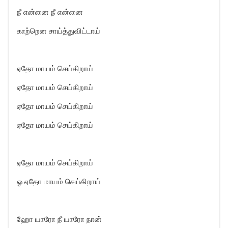
நீ என்னை நீ என்னை
காற்றென சாய்த்துவிட்டாய்
ஏதோ மாயம் செய்கிறாய்
ஏதோ மாயம் செய்கிறாய்
ஏதோ மாயம் செய்கிறாய்
ஏதோ மாயம் செய்கிறாய்
ஏதோ மாயம் செய்கிறாய்
ஓ ஏதோ மாயம் செய்கிறாய்
ஹோ யாரோ நீ யாரோ நான்