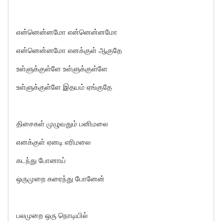
என்னென்னமோ என்னென்னமோ
என்னென்னமோ எனக்குள் ஆகுதே
உள்ளுக்குள்ளே உள்ளுக்குள்ளே
உள்ளுக்குள்ளே இதயம் ஏங்குதே
திசைகள் முழுவதும் பனிமலை
எனக்குள் ஏனடி எரிமலை
கடந்து போனாய்
ஒருமுறை கரைந்து போனேன்
பலமுறை ஒரு நொடியில்