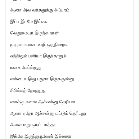
ஆனா அவ வந்ததுக்கு அப்புறம்
இப்ப இடமே இல்லை
வெறுமையா இருந்த நான்
முழுமையான மாறி ஒருநிறைவு
சுத்திலும் பனியா இருந்தாலும்
மனசு வேர்க்குது
என்னடா இது புதுசா இருக்குன்னு
சிரிக்கத் தோணுது
எனக்கு என்ன ஆச்சுன்னு தெரியல
ஆனா ஏதோ ஆச்சுன்னு மட்டும் தெரியுது
அவள மறுபடியும் பாத்தா
இங்கே இருந்துருவேன் இல்லனா