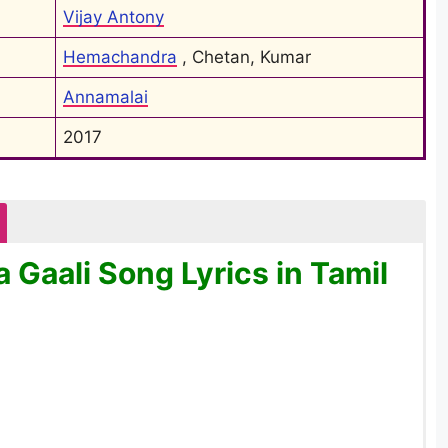
Vijay Antony
Hemachandra
 , Chetan, Kumar
Annamalai
2017
 Gaali Song Lyrics in Tamil