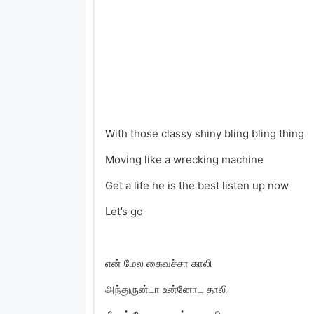
With those classy shiny bling bling thing
Moving like a wrecking machine
Get a life he is the best listen up now
Let’s go
என் மேல கைவச்சா காலி
அந்துருன்டா உன்னோட தாலி