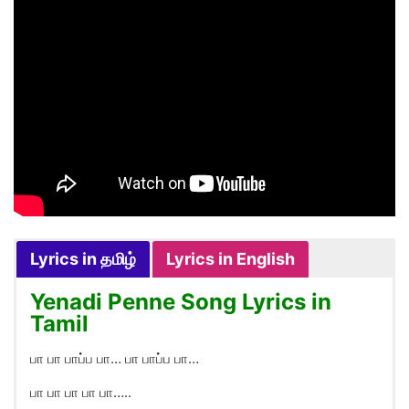
Lyrics in தமிழ்
Lyrics in English
Yenadi Penne Song Lyrics in
Tamil
பா பா பாப்ப பா… பா பாப்ப பா…
பா பா பா பா பா…..