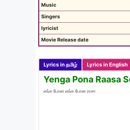
Music
Singers
lyricist
Movie Release date
Lyrics in தமிழ்
Lyrics in English
Yenga Pona Raasa So
எங்க போன எங்க போன ராசா