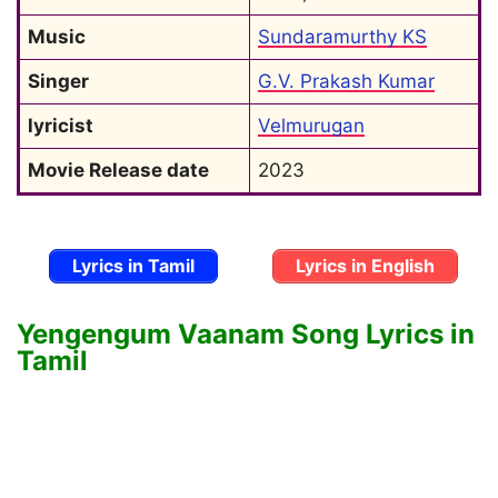
Music
Sundaramurthy KS
Singer
G.V. Prakash Kumar
lyricist
Velmurugan
Movie Release date
2023
Lyrics in Tamil
Lyrics in English
Yengengum Vaanam Song Lyrics in
Tamil