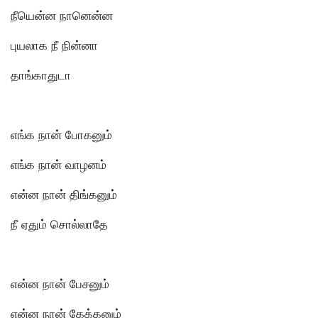
நீயென்ன நானென்ன
புயலாக நீ நின்னா
தாங்காதுடா
எங்க நான் போகனும்
எங்க நான் வாழனம்
என்ன நான் திங்கனும்
நீ ஏதும் சொல்லாதே
என்ன நான் பேசனும்
என்ன நான் கேக்கனும்