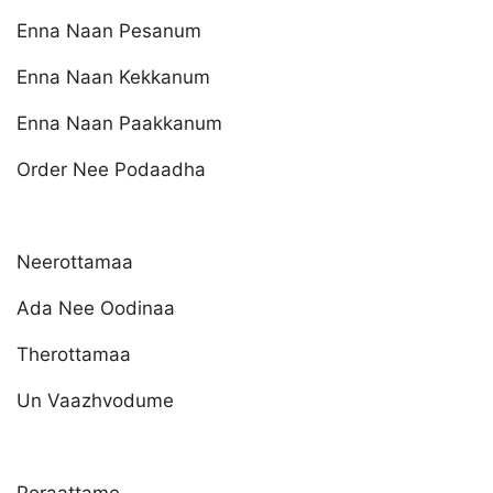
Enna Naan Pesanum
Enna Naan Kekkanum
Enna Naan Paakkanum
Order Nee Podaadha
Neerottamaa
Ada Nee Oodinaa
Therottamaa
Un Vaazhvodume