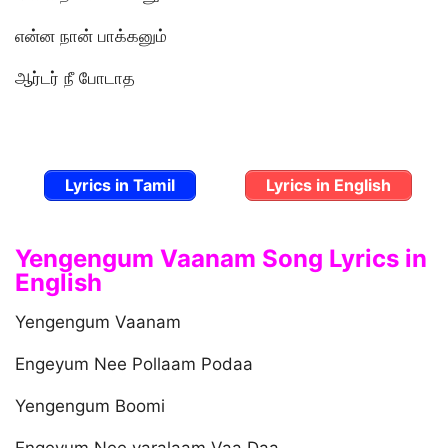
என்ன நான் பாக்கனும்
ஆர்டர் நீ போடாத
Lyrics in Tamil
Lyrics in English
Yengengum Vaanam Song Lyrics in
English
Yengengum Vaanam
Engeyum Nee Pollaam Podaa
Yengengum Boomi