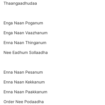
Thaangaadhudaa
Enga Naan Poganum
Enga Naan Vaazhanum
Enna Naan Thinganum
Nee Eadhum Sollaadha
Enna Naan Pesanum
Enna Naan Kekkanum
Enna Naan Paakkanum
Order Nee Podaadha