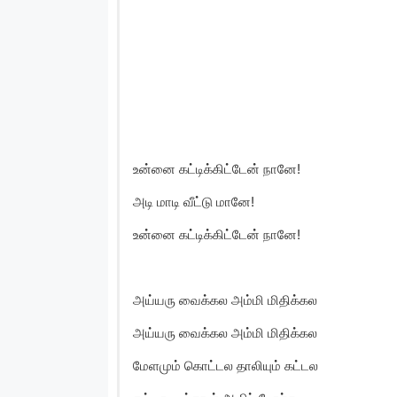
உன்னை கட்டிக்கிட்டேன் நானே!
அடி மாடி வீட்டு மானே!
உன்னை கட்டிக்கிட்டேன் நானே!
அய்யரு வைக்கல அம்மி மிதிக்கல
அய்யரு வைக்கல அம்மி மிதிக்கல
மேளமும் கொட்டல தாலியும் கட்டல