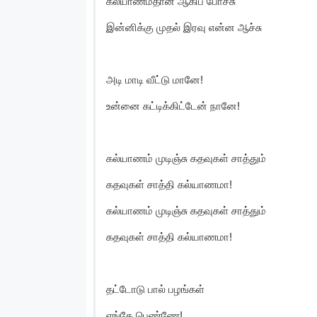
கல்யாணம்தான் ஆகிப் போச்சு
இன்னிக்கு முதல் இரவு என்ன ஆச்சு
அடி மாடி வீட்டு மானே!
உன்னை கட்டிக்கிட்டேன் நானே!
கல்யாணம் முடிஞ்சு கதவுகள் சாத்தும்
கதவுகள் சாத்தி கல்யாணமா!
கல்யாணம் முடிஞ்சு கதவுகள் சாத்தும்
கதவுகள் சாத்தி கல்யாணமா!
தட்டோடு பால் பழங்கள்
எங்கே பெண்ணே!