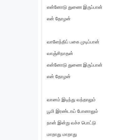
என்னோடு துணை இருப்பான்
என் தோழன்
வாளேந்திப் பகை முடிப்பான்
வாஞ்சிநாதன்
என்னோடு துணை இருப்பான்
என் தோழன்
வானம் இடிந்து வந்தாலும்
பூமி இரண்டாய் போனாலும்
நான் இன்று வச்ச பொட்டு
மாறாது மாறாது