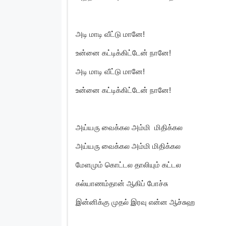
அடி மாடி வீட்டு மானே!
உன்னை கட்டிக்கிட்டேன் நானே!
அடி மாடி வீட்டு மானே!
உன்னை கட்டிக்கிட்டேன் நானே!
அய்யரு வைக்கல அம்மி மிதிக்கல
அய்யரு வைக்கல அம்மி மிதிக்கல
மேளமும் கொட்டல தாலியும் கட்டல
கல்யாணம்தான் ஆகிப் போச்சு
இன்னிக்கு முதல் இரவு என்ன ஆச்சுஹ