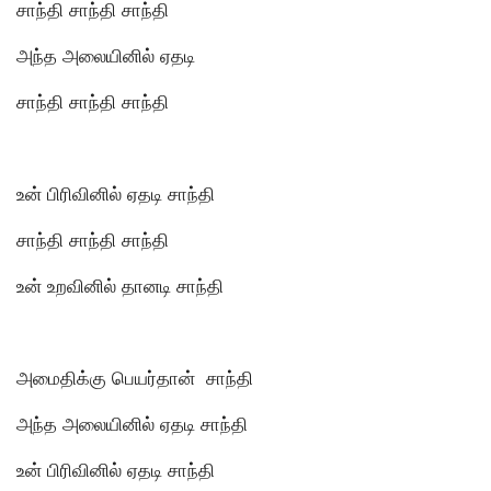
சாந்தி சாந்தி சாந்தி
அந்த அலையினில் ஏதடி
சாந்தி சாந்தி சாந்தி
உன் பிரிவினில் ஏதடி சாந்தி
சாந்தி சாந்தி சாந்தி
உன் உறவினில் தானடி சாந்தி
அமைதிக்கு பெயர்தான் சாந்தி
அந்த அலையினில் ஏதடி சாந்தி
உன் பிரிவினில் ஏதடி சாந்தி