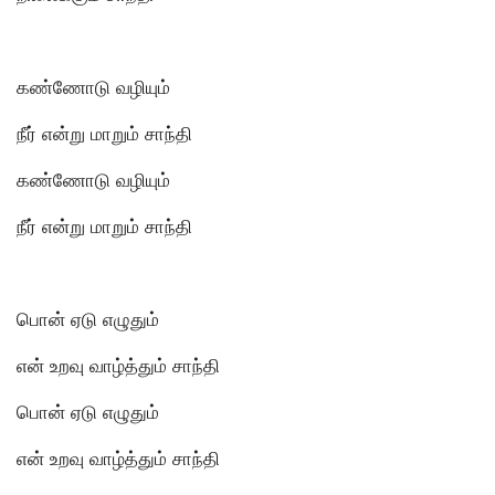
கண்ணோடு வழியும்
நீர் என்று மாறும் சாந்தி
கண்ணோடு வழியும்
நீர் என்று மாறும் சாந்தி
பொன் ஏடு எழுதும்
என் உறவு வாழ்த்தும் சாந்தி
பொன் ஏடு எழுதும்
என் உறவு வாழ்த்தும் சாந்தி