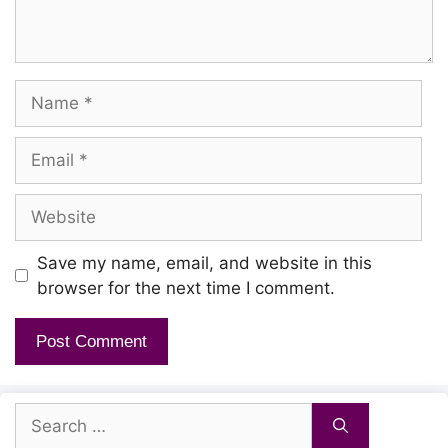
Name
Email
Website
Save my name, email, and website in this
browser for the next time I comment.
Search
for: