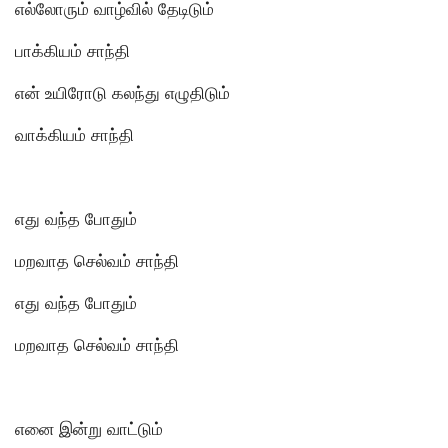
எல்லோரும் வாழ்வில் தேடிடும்
பாக்கியம் சாந்தி
என் உயிரோடு கலந்து எழுதிடும்
வாக்கியம் சாந்தி
எது வந்த போதும்
மறவாத செல்வம் சாந்தி
எது வந்த போதும்
மறவாத செல்வம் சாந்தி
எனை இன்று வாட்டும்