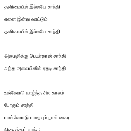
தனிமையில் இல்லயே சாந்தி
எனை இன்று வாட்டும்
தனிமையில் இல்லயே சாந்தி
அமைதிக்கு பெயர்தான் சாந்தி
அந்த அலையினில் ஏதடி சாந்தி
உன்னோடு வாழ்ந்த சில காலம்
போதும் சாந்தி
மண்ணோடு மறையும் நாள் வரை
நிலைக்கும் சாந்தி