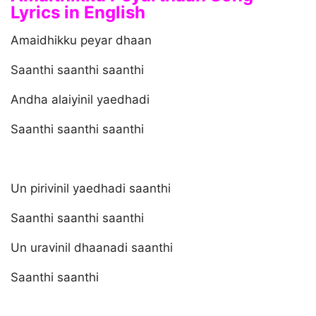
Lyrics in English
Amaidhikku peyar dhaan
Saanthi saanthi saanthi
Andha alaiyinil yaedhadi
Saanthi saanthi saanthi
Un pirivinil yaedhadi saanthi
Saanthi saanthi saanthi
Un uravinil dhaanadi saanthi
Saanthi saanthi