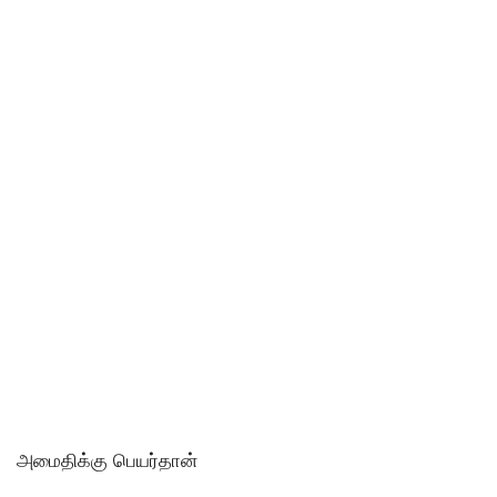
அமைதிக்கு பெயர்தான்