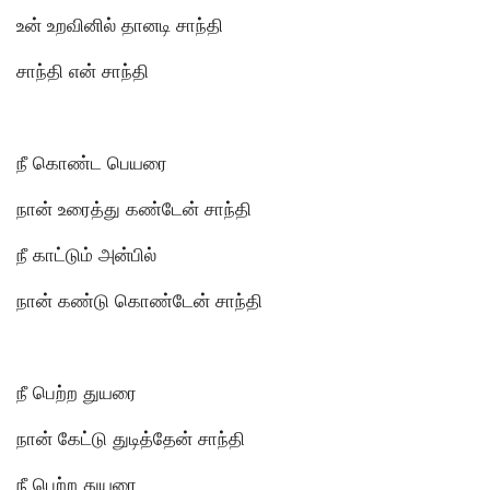
உன் உறவினில் தானடி சாந்தி
சாந்தி என் சாந்தி
நீ கொண்ட பெயரை
நான் உரைத்து கண்டேன் சாந்தி
நீ காட்டும் அன்பில்
நான் கண்டு கொண்டேன் சாந்தி
நீ பெற்ற துயரை
நான் கேட்டு துடித்தேன் சாந்தி
நீ பெற்ற துயரை