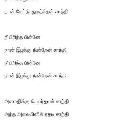
நான் கேட்டு துடித்தேன் சாந்தி
நீ பிரிந்த பின்னே
நான் இழந்து நின்றேன் சாந்தி
நீ பிரிந்த பின்னே
நான் இழந்து நின்றேன் சாந்தி
அமைதிக்கு பெயர்தான் சாந்தி
அந்த அலையினில் ஏதடி சாந்தி