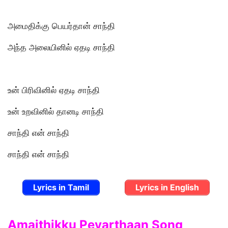
அமைதிக்கு பெயர்தான் சாந்தி
அந்த அலையினில் ஏதடி சாந்தி
உன் பிரிவினில் ஏதடி சாந்தி
உன் உறவினில் தானடி சாந்தி
சாந்தி என் சாந்தி
சாந்தி என் சாந்தி
Lyrics in Tamil
Lyrics in English
Amaithikku Peyarthaan Song