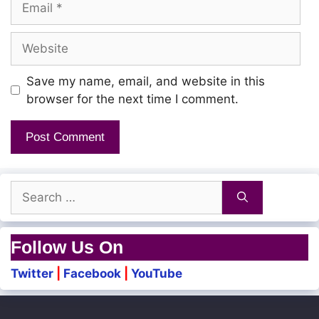
Website
Save my name, email, and website in this
browser for the next time I comment.
Search
for:
Follow Us On
Twitter
|
Facebook
|
YouTube