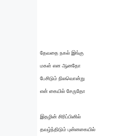
தேவதை நகல் இங்கு
மகள் என ஆனதோ
பேசிடும் நிலவொன்று
என் கையில் சேருதோ
இதழின் சிரிப்பினில்
தவழ்ந்திடும் புன்னகையில்