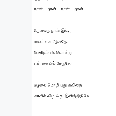
நான்… நான்… நான்… நான்…
தேவதை நகல் இங்கு
மகள் என ஆனதோ
பேசிடும் நிலவொன்று
என் கையில் சேருதோ
மழலை மொழி புது கவிதை
காதில் விழ அது இனித்திடுமே