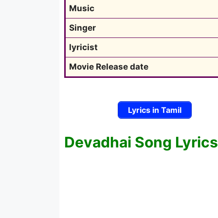
Music
Singer
lyricist
Movie Release date
Lyrics in Tamil
Devadhai Song Lyrics 