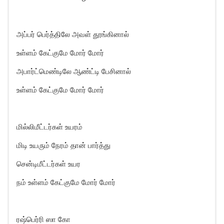
அப்பர் பெர்த்திலே அவள் தூங்கினால்
உள்ளம் கேட்குமே மோர் மோர்
அபார்ட்மெண்டிலே ஆண்ட்டி பேசினால்
உள்ளம் கேட்குமே மோர் மோர்
மில்லிமீட்டர்கள் உயரம்
மிடி உயரும் நேரம் தான் பார்த்து
சென்டிமீட்டர்கள் உயர
நம் உள்ளம் கேட்குமே மோர் மோர்
ரஷ்பெர்ரி ஸா கோ