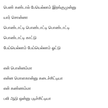
பெண் கண்டால் பேயெல்லாம் இறங்குமுன்னு
யார் சொன்னா
பொண்டாட்டி பொண்டாட்டி பொண்டாட்டி
பொண்டாட்டி காட்டு
பேய்யெல்லாம் பேய்யெல்லாம் ஓட்டு
என் பொன்னம்மா
என்ன மொளகான்னு கடைச்சிட்டியா
என் கண்ணம்மா
பலி ஆடு ஒன்னு புடிச்சிட்டியா