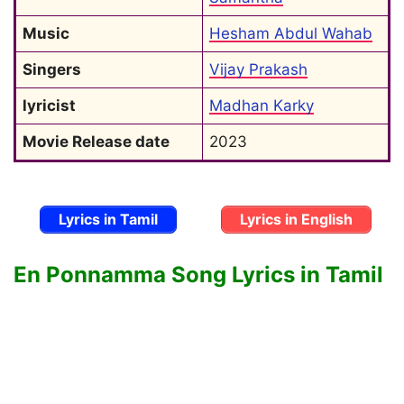
Music
Hesham Abdul Wahab
Singers
Vijay Prakash
lyricist
Madhan Karky
Movie Release date
2023
Lyrics in Tamil
Lyrics in English
En Ponnamma Song Lyrics in Tamil