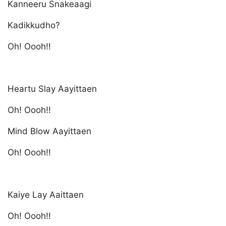
Kanneeru Snakeaagi
Kadikkudho?
Oh! Oooh!!
Heartu Slay Aayittaen
Oh! Oooh!!
Mind Blow Aayittaen
Oh! Oooh!!
Kaiye Lay Aaittaen
Oh! Oooh!!