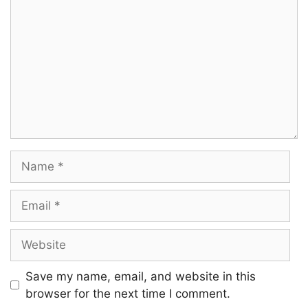
Name
Email
Website
Save my name, email, and website in this
browser for the next time I comment.