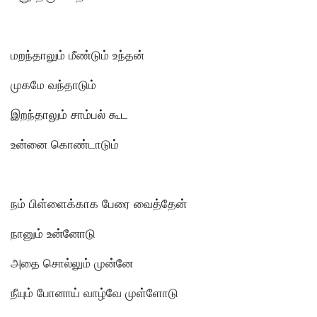
மறந்தாலும் மீண்டும் உந்தன்
முகமே வந்தாடும்
இறந்தாலும் சாம்பல் கூட
உன்னை கொண்டாடும்
நம் பிள்ளைக்காக பேரை வைத்தேன்
நானும் உன்னோடு
அதை சொல்லும் முன்னே
நீயும் போனாய் வாழ்வே முள்ளோடு