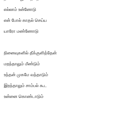
எல்லாம் உன்னோடு
என் போல் காதல் செய்ய
யாரோ மண்ணோடு
நினைவுகளில் தீக்குளித்தேன்
மறந்தாலும் மீண்டும்
உந்தன் முகமே வந்தாடும்
இறந்தாலும் சாம்பல் கூட
உன்னை கொண்டாடும்