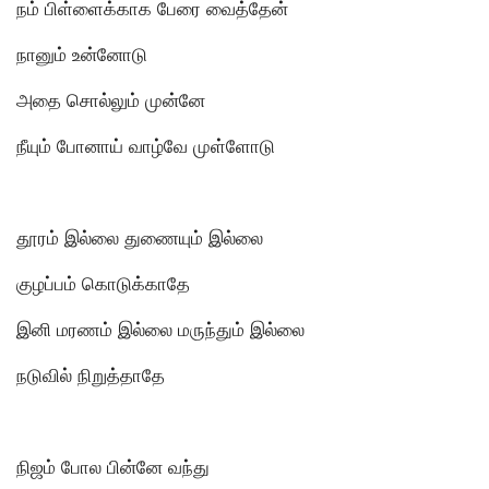
நம் பிள்ளைக்காக பேரை வைத்தேன்
நானும் உன்னோடு
அதை சொல்லும் முன்னே
நீயும் போனாய் வாழ்வே முள்ளோடு
தூரம் இல்லை துணையும் இல்லை
குழப்பம் கொடுக்காதே
இனி மரணம் இல்லை மருந்தும் இல்லை
நடுவில் நிறுத்தாதே
நிஜம் போல பின்னே வந்து