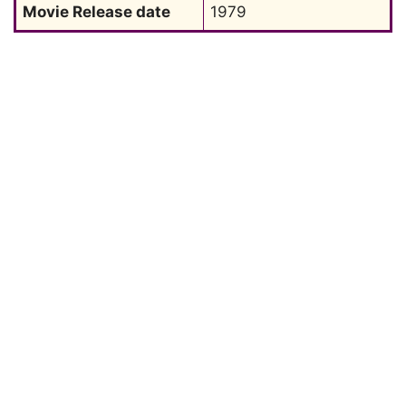
Movie Release date
1979