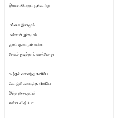
இளமையெனும் பூங்காற்று
மங்கை இனமும்
மன்னன் இனமும்
குலம் குணமும் என்ன
தேகம் துடித்தால் கண்ணேது
கூந்தல் கலைந்த கனியே
கொஞ்சி சுவைத்த கிளியே
இந்த நிலைதான்
என்ன விதியோ