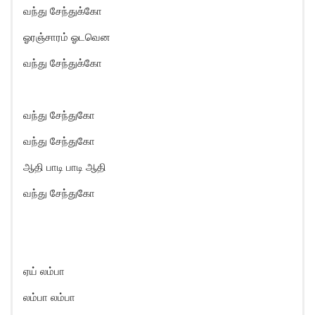
வந்து சேந்துக்கோ
ஓரஞ்சாரம் ஓடவென
வந்து சேந்துக்கோ
வந்து சேந்துகோ
வந்து சேந்துகோ
ஆதி பாடி பாடி ஆதி
வந்து சேந்துகோ
ஏய் லம்பா
லம்பா லம்பா