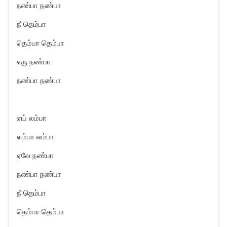
நண்பா நண்பா
நீ தெம்பா
தெம்பா தெம்பா
எரு நண்பா
நண்பா நண்பா
ஏய் லம்பா
லம்பா லம்பா
ஏலே நண்பா
நண்பா நண்பா
நீ தெம்பா
தெம்பா தெம்பா