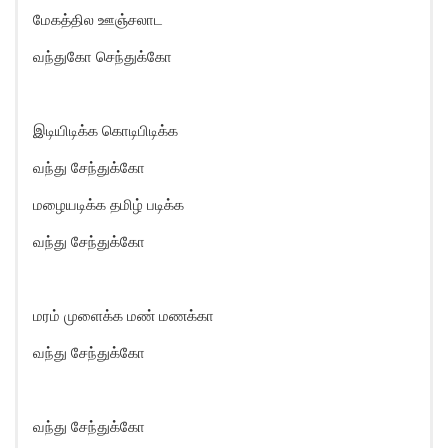
மேகத்தில ஊஞ்சலாட
வந்துகோ செந்துக்கோ
இடியிடிக்க கொடிபிடிக்க
வந்து சேந்துக்கோ
மழையடிக்க தமிழ் படிக்க
வந்து சேந்துக்கோ
மரம் முளைக்க மண் மணக்கா
வந்து சேந்துக்கோ
வந்து சேந்துக்கோ