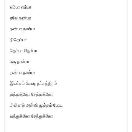
லம்பா லம்பா
ஏலே நண்பா
நண்பா நண்பா
நீ தெம்பா
தெம்பா தெம்பா
எரு நண்பா
நண்பா நண்பா
இலட்சம் கோடி நட்சத்திரம்
வந்துக்கோ சேந்துக்கோ
மின்னல் அள்ளி முத்தம் போட
வந்துக்கோ சேந்துக்கோ