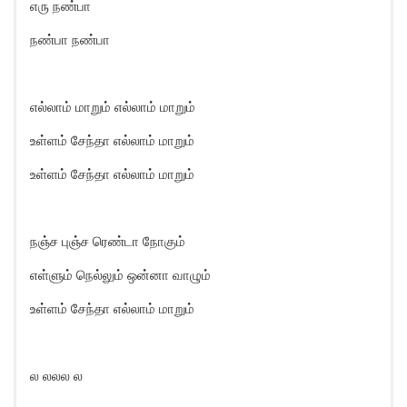
எரு நண்பா
நண்பா நண்பா
எல்லாம் மாறும் எல்லாம் மாறும்
உள்ளம் சேந்தா எல்லாம் மாறும்
உள்ளம் சேந்தா எல்லாம் மாறும்
நஞ்ச புஞ்ச ரெண்டா நோகும்
எள்ளும் நெல்லும் ஒன்னா வாழும்
உள்ளம் சேந்தா எல்லாம் மாறும்
ல லலல ல