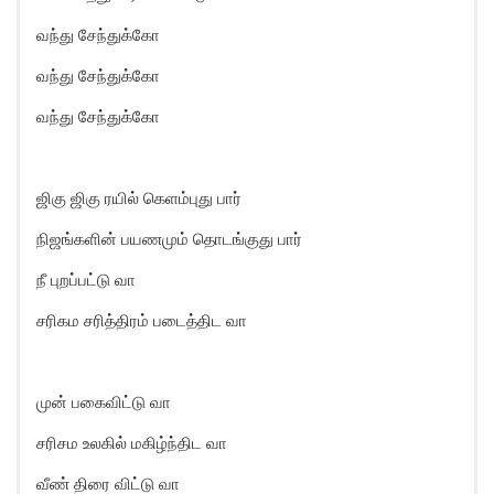
வந்து சேந்துக்கோ
வந்து சேந்துக்கோ
வந்து சேந்துக்கோ
ஜிகு ஜிகு ரயில் கெளம்புது பார்
நிஜங்களின் பயணமும் தொடங்குது பார்
நீ புறப்பட்டு வா
சரிகம சரித்திரம் படைத்திட வா
முன் பகைவிட்டு வா
சரிசம உலகில் மகிழ்ந்திட வா
வீண் திரை விட்டு வா