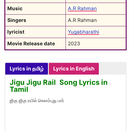
Music
A.R Rahman
Singers
A.R Rahman
lyricist
Yugabharathi
Movie Release date
2023
Lyrics in தமிழ்
Lyrics in English
Jigu Jigu Rail Song Lyrics in
Tamil
ஜிகு ஜிகு ரயில் கெளம்புது பார்