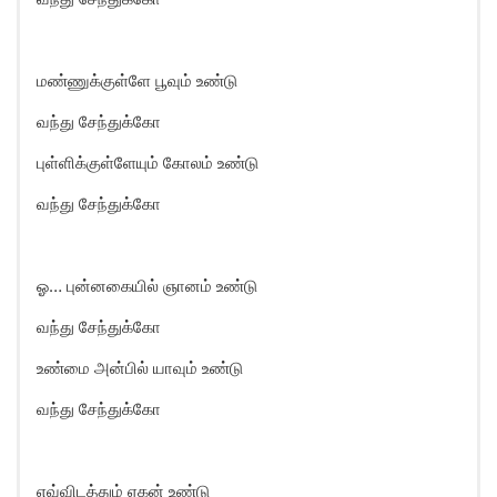
மண்ணுக்குள்ளே பூவும் உண்டு
வந்து சேந்துக்கோ
புள்ளிக்குள்ளேயும் கோலம் உண்டு
வந்து சேந்துக்கோ
ஓ… புன்னகையில் ஞானம் உண்டு
வந்து சேந்துக்கோ
உண்மை அன்பில் யாவும் உண்டு
வந்து சேந்துக்கோ
எவ்விடத்தும் ஏகன் உண்டு