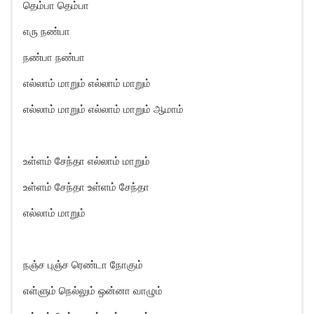
தெம்பா தெம்பா
எரு நண்பா
நண்பா நண்பா
எல்லாம் மாறும் எல்லாம் மாறும்
எல்லாம் மாறும் எல்லாம் மாறும் ஆமாம்
உள்ளம் சேந்தா எல்லாம் மாறும்
உள்ளம் சேந்தா உள்ளம் சேந்தா
எல்லாம் மாறும்
நஞ்ச புஞ்ச ரெண்டா நோகும்
எள்ளும் நெல்லும் ஒன்னா வாழும்