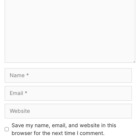
Name
Email
Website
Save my name, email, and website in this
browser for the next time I comment.