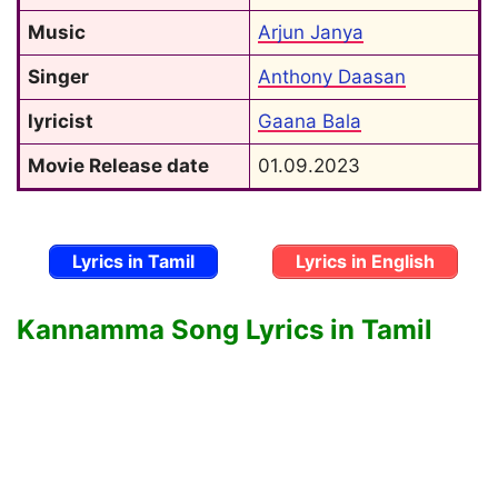
Music
Arjun Janya
Singer
Anthony Daasan
lyricist
Gaana Bala
Movie Release date
01.09.2023
Lyrics in Tamil
Lyrics in English
Kannamma Song Lyrics in Tamil