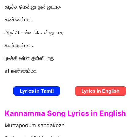
கடிச்சு மென்னு துன்னுடாத
கண்ணம்மா…
அடிச்சி என்ன கொன்னுடாத
கண்ணம்மா…
புடிச்சி உள்ள தள்ளிடாத
ஏ! கண்ணம்மா
Lyrics in Tamil
Lyrics in English
Kannamma Song Lyrics in English
Muttapodum sandakozhi