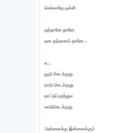
செல்லாதே தள்ளி
தந்தானே தானே
தன தந்தானம் தானே…
ஏ…
வூடு கெடக்குது
நாடு கெடக்குது
நாட்டுப்புறத்துல
காடுகெடக்குது
அன்னைக்கு இன்னைக்கும்