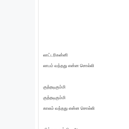
லாட்டரிகன்னி
லாபம் வந்தது என்ன சொல்லி
குத்தடிகும்மி
குத்தடிகும்மி
காலம் வந்தது என்ன சொல்லி