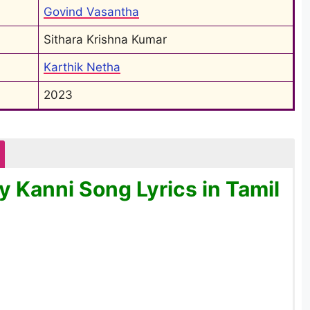
Govind Vasantha
Sithara Krishna Kumar
Karthik Netha
2023
y Kanni Song Lyrics in Tamil