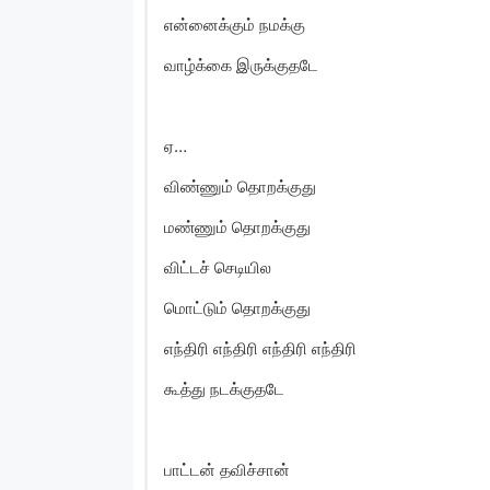
என்னைக்கும் நமக்கு
வாழ்க்கை இருக்குதடே
ஏ…
விண்ணும் தொறக்குது
மண்ணும் தொறக்குது
விட்டச் செடியில
மொட்டும் தொறக்குது
எந்திரி எந்திரி எந்திரி எந்திரி
கூத்து நடக்குதடே
பாட்டன் தவிச்சான்