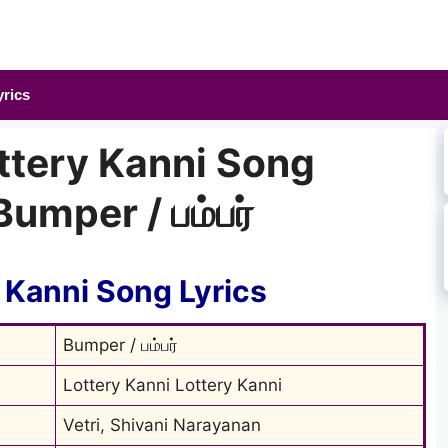
yrics
ttery Kanni Song
Bumper / பம்பர்
 Kanni Song Lyrics
Bumper / பம்பர்
Lottery Kanni Lottery Kanni
Vetri, Shivani Narayanan