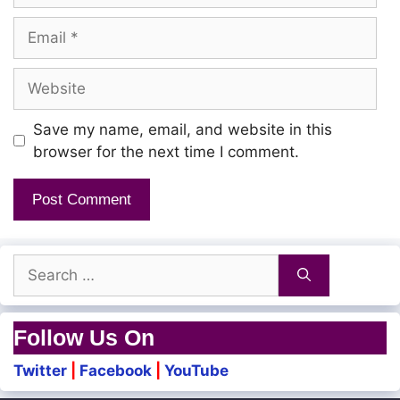
Email
Website
Save my name, email, and website in this
browser for the next time I comment.
Search
for:
Follow Us On
Twitter
|
Facebook
|
YouTube