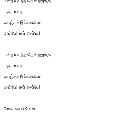
மன்றம் வந்த தென்றலுக்கு
மஞ்சம் வர
நெஞ்சம் இல்லையோ!
அன்பே! என் அன்பே!
மன்றம் வந்த தென்றலுக்கு
மஞ்சம் வர
நெஞ்சம் இல்லையோ!
அன்பே! என் அன்பே!
மேடையைப் போல