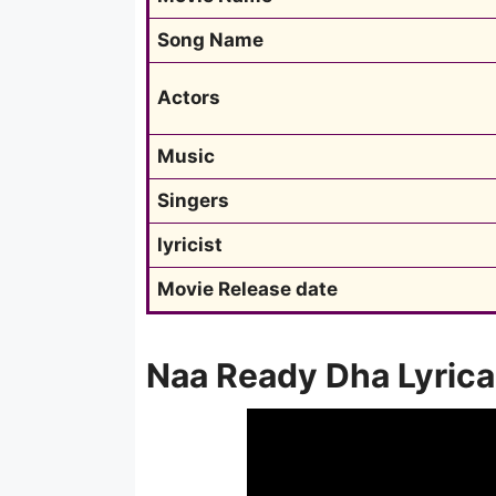
Song Name
Actors
Music
Singers
lyricist
Movie Release date
Naa Ready Dha Lyrica