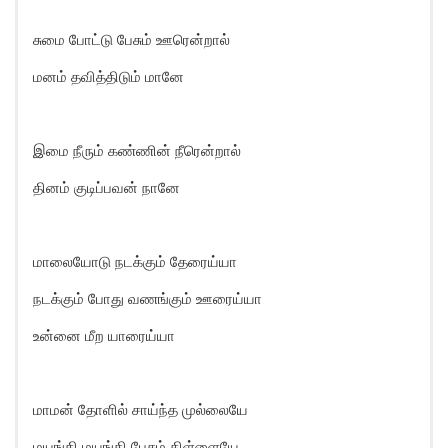
சுமை போட்டு பேசும் ஊரென்றால்
மனம் தவித்திடும் மானே
இமை நீரும் கண்ணின் நீரென்றால்
தினம் குடிப்பவன் நானே
மாலையோடு நடக்கும் தேரைய்யா
நடக்கும் போது வணங்கும் ஊரைய்யா
உன்னை மீற யாரைய்யா
மாமன் தோளில் சாய்ந்த முல்லையே
மயங்கி மயங்கி பேசும் கிள்ளையே