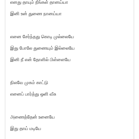
எனது தாயும் நீங்கள் தானய்யா
இனி உன் துணை நானய்யா
எனை சேர்ந்தது கொடி முல்லையே
இது போலே துணையும் இல்லையே
இனி நீ என் தோளில் பிள்ளையே
நிலவே முகம் காட்டு
எனைப் பார்த்து ஒளி வீசு
அணைத்தேன் உனையே
இது தாய் மடியே