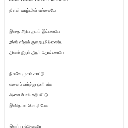
நீ என் வாழ்வின் எல்லையே
இதை மீறிய தவம் இல்லையே
இனி எந்தக் குறையுமில்லையே
தினம் தீரும் தீரும் தொல்லையே
நிலவே முகம் காட்டு
எனைப் பார்த்து ஒளி வீசு
அலை போல் சுதி மீட்டு
இனிதான மொழி பேசு
இளம் பூங்கொடியே