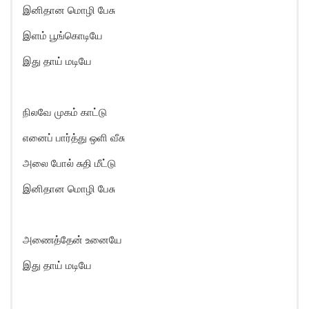
இனிதான மொழி பேசு
இளம் பூங்கொடியே
இது தாய் மடியே
நிலவே முகம் காட்டு
எனைப் பார்த்து ஒளி வீசு
அலை போல் சுதி மீட்டு
இனிதான மொழி பேசு
அணைத்தேன் உனையே
இது தாய் மடியே