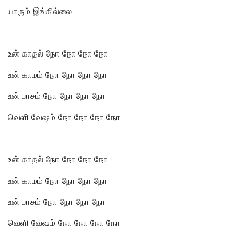
யாரும் இங்கில்லை
உன் காதல் நோ நோ நோ நோ
உன் காமம் நோ நோ நோ நோ
உன் பாசம் நோ நோ நோ நோ
வெளி வேஷம் நோ நோ நோ நோ
உன் காதல் நோ நோ நோ நோ
உன் காமம் நோ நோ நோ நோ
உன் பாசம் நோ நோ நோ நோ
வெளி வேஷம் நோ நோ நோ நோ