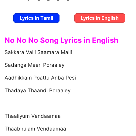
Lyrics in Tamil
Lyrics in English
No No No Song Lyrics in English
Sakkara Valli Saamara Malli
Sadanga Meeri Poraaley
Aadhikkam Poattu Anba Pesi
Thadaya Thaandi Poraaley
Thaaliyum Vendaamaa
Thaabhulam Vendaamaa