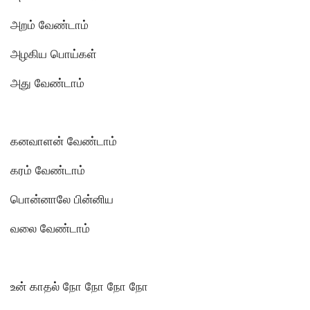
அறம் வேண்டாம்
அழகிய பொய்கள்
அது வேண்டாம்
கனவாளன் வேண்டாம்
கரம் வேண்டாம்
பொன்னாலே பின்னிய
வலை வேண்டாம்
உன் காதல் நோ நோ நோ நோ