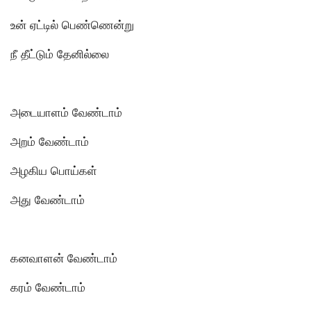
உன் ஏட்டில் பெண்ணென்று
நீ தீட்டும் தேனில்லை
அடையாளம் வேண்டாம்
அறம் வேண்டாம்
அழகிய பொய்கள்
அது வேண்டாம்
கனவாளன் வேண்டாம்
கரம் வேண்டாம்