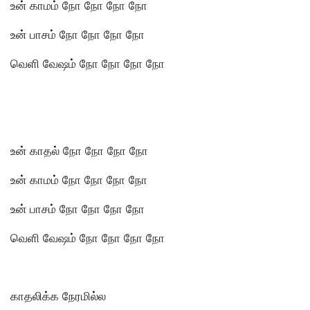
உன் காமம் நோ நோ நோ நோ
உன் பாசம் நோ நோ நோ நோ
வெளி வேஷம் நோ நோ நோ நோ
உன் காதல் நோ நோ நோ நோ
உன் காமம் நோ நோ நோ நோ
உன் பாசம் நோ நோ நோ நோ
வெளி வேஷம் நோ நோ நோ நோ
காதலிக்க நேரமில்ல