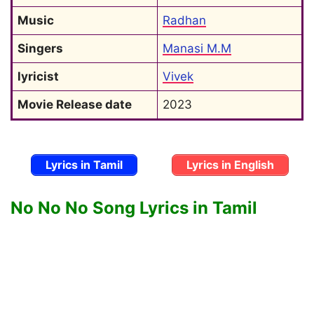
Music
Radhan
Singers
Manasi M.M
lyricist
Vivek
Movie Release date
2023
Lyrics in Tamil
Lyrics in English
No No No Song Lyrics in Tamil