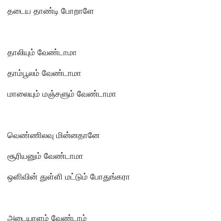
தடைய தாண்டி போறாளே
தாலியும் வேண்டாமா
தாம்பூலம் வேண்டாமா
மாலையும் மஞ்சளும் வேண்டாமா
வெண்ணிலவு மின்னதானே
சூரியனும் வேண்டாமா
ஒளிவின் துள்ளி மட்டும் போதுங்கரா
அடையாளம் வேண்டாம்