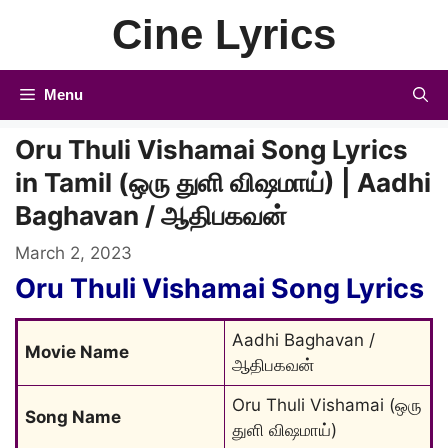
Skip
Cine Lyrics
to
content
Menu
Oru Thuli Vishamai Song Lyrics
in Tamil (ஒரு துளி விஷமாய்) | Aadhi
Baghavan / ஆதிபகவன்
March 2, 2023
Oru Thuli Vishamai Song Lyrics
Aadhi Baghavan / 
Movie Name
ஆதிபகவன்
Oru Thuli Vishamai (ஒரு 
Song Name
துளி விஷமாய்)