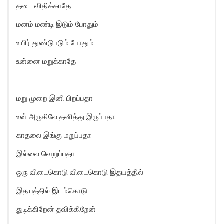
தடை விதிக்காதே
மனம் மண்டி இடும் போதும்
உயிர் துண்டுபடும் போதும்
உன்னை மறுக்காதே
மறு முறை இனி பிறப்பதா
உன் அருகிலே தனித்து இருப்பதா
காதலை இங்கு மறுப்பதா
இல்லை வெறுப்பதா
ஒரு விடைகொடு விடைகொடு இதயத்தில்
இதயத்தில் இடம்கொடு
துடிக்கிறேன் தவிக்கிறேன்