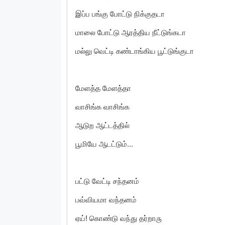
இப்ப பங்கு போட்டு நிக்குதடா
மாலை போட்டு ஆரத்திய நீட்டுங்கடா
மல்லு வெட்டி கண்டாங்கிய பூட்டுங்குடா
மேளத்த மேளத்தா
வாசிங்க வாசிங்க
ஆடுற ஆட்டத்தில்
பூமியே ஆடட்டும்…
பட்டு வேட்டி சந்தனம்
பவ்வியமா வந்தனம்
ஏய்! கொண்டு வந்து தர்றாரு