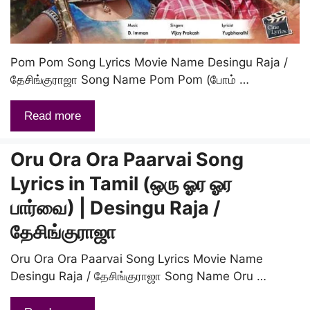
Pom Pom Song Lyrics Movie Name Desingu Raja /
தேசிங்குராஜா Song Name Pom Pom (போம் …
Read more
Oru Ora Ora Paarvai Song
Lyrics in Tamil (ஒரு ஓர ஓர
பார்வை) | Desingu Raja /
தேசிங்குராஜா
Oru Ora Ora Paarvai Song Lyrics Movie Name
Desingu Raja / தேசிங்குராஜா Song Name Oru …