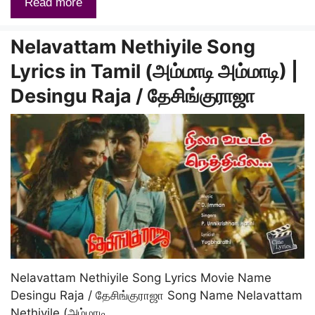
Read more
Nelavattam Nethiyile Song
Lyrics in Tamil (அம்மாடி அம்மாடி) |
Desingu Raja / தேசிங்குராஜா
Nelavattam Nethiyile Song Lyrics Movie Name
Desingu Raja / தேசிங்குராஜா Song Name Nelavattam
Nethiyile (அம்மாடி …