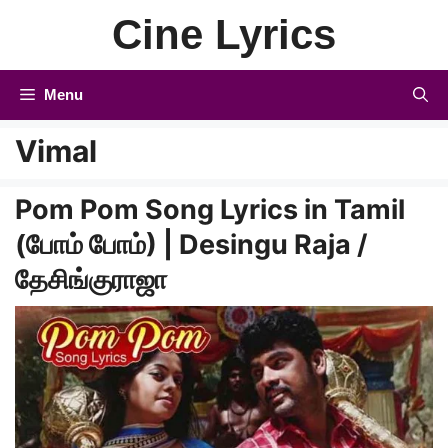
Skip
Cine Lyrics
to
content
Menu
Vimal
Pom Pom Song Lyrics in Tamil
(போம் போம்) | Desingu Raja /
தேசிங்குராஜா