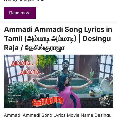
Read more
Ammadi Ammadi Song Lyrics in
Tamil (அம்மாடி அம்மாடி) | Desingu
Raja / தேசிங்குராஜா
Ammadi Ammadi Song Lyrics Movie Name Desingu