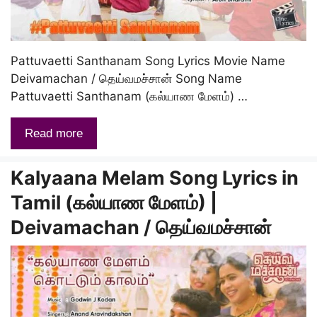
Pattuvaetti Santhanam Song Lyrics Movie Name
Deivamachan / தெய்வமச்சான் Song Name
Pattuvaetti Santhanam (கல்யாண மேளம்) …
Read more
Kalyaana Melam Song Lyrics in
Tamil (கல்யாண மேளம்) |
Deivamachan / தெய்வமச்சான்