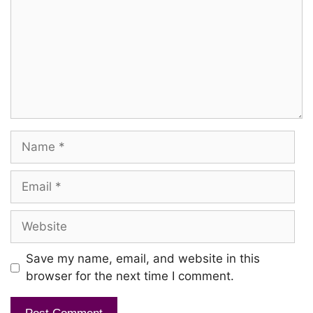
Name
Email
Website
Save my name, email, and website in this
browser for the next time I comment.