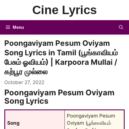
Skip
Cine Lyrics
to
content
Menu
Poongaviyam Pesum Oviyam
Song Lyrics in Tamil (பூங்காவியம்
பேசும் ஓவியம்) | Karpoora Mullai /
கற்பூர முல்லை
October 27, 2022
Poongaviyam Pesum Oviyam
Song Lyrics
Poongaviyam Pesum 
Song
Oviyam (பூங்காவியம் 