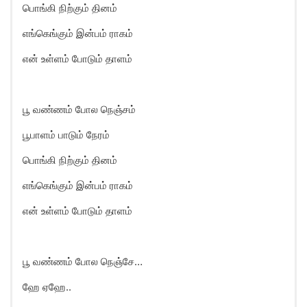
பொங்கி நிற்கும் தினம்
எங்கெங்கும் இன்பம் ராகம்
என் உள்ளம் போடும் தாளம்
பூ வண்ணம் போல நெஞ்சம்
பூபாளம் பாடும் நேரம்
பொங்கி நிற்கும் தினம்
எங்கெங்கும் இன்பம் ராகம்
என் உள்ளம் போடும் தாளம்
பூ வண்ணம் போல நெஞ்சே…
ஹே ஏஹே..