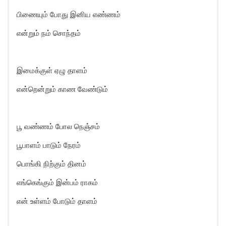
பிணையும் போது இனிய எண்ணம்
என்றும் நம் சொந்தம்
இமைக்குள் ஏழு தாளம்
என்றென்றும் காண வேண்டும்
பூ வண்ணம் போல நெஞ்சம்
பூபாளம் பாடும் நேரம்
பொங்கி நிற்கும் தினம்
எங்கெங்கும் இன்பம் ராகம்
என் உள்ளம் போடும் தாளம்