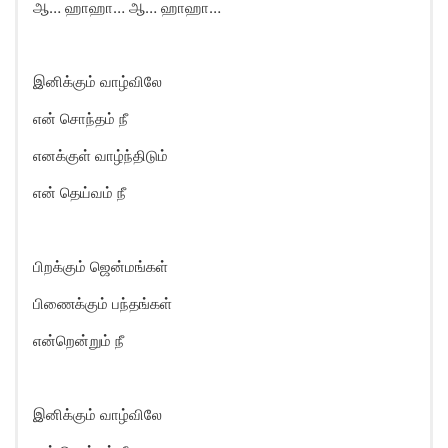
ஆ… ஹாஹா… ஆ… ஹாஹா…
இனிக்கும் வாழ்விலே
என் சொந்தம் நீ
எனக்குள் வாழ்ந்திடும்
என் தெய்வம் நீ
பிறக்கும் ஜென்மங்கள்
பிணைக்கும் பந்தங்கள்
என்றென்றும் நீ
இனிக்கும் வாழ்விலே