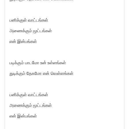
பனிக்குள் வாட்டங்கள்
அணைக்கும் மூட்டங்கள்
என் இன்பங்கள்
படிக்கும் பாடமோ உன் உள்ளங்கள்
துடிக்கும் தேகமோ என் வெள்ளங்கள்
பனிக்குள் வாட்டங்கள்
அணைக்கும் மூட்டங்கள்
என் இன்பங்கள்