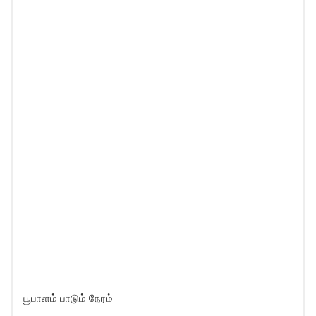
பூபாளம் பாடும் நேரம்