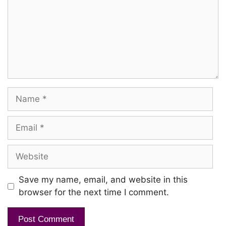
Name
Email
Website
Save my name, email, and website in this
browser for the next time I comment.