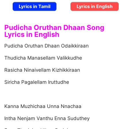
Lyrics in Tamil
Lyrics in English
Pudicha Oruthan Dhaan Song
Lyrics in English
Pudicha Oruthan Dhaan Odaikkiraan
Thudicha Manasellam Valikkudhe
Rasicha Ninaivellam Kizhikkiraan
Siricha Pagalellam Iruttudhe
Kanna Muzhichaa Unna Nnachaa
Intha Nenjam Vanthu Enna Suduthey