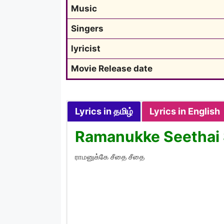
Music
Singers
lyricist
Movie Release date
Lyrics in தமிழ்
Lyrics in English
Ramanukke Seethai S
ராமனுக்கே சீதை சீதை