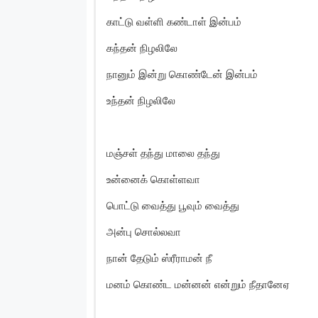
காட்டு வள்ளி கண்டாள் இன்பம்
கந்தன் நிழலிலே
நானும் இன்று கொண்டேன் இன்பம்
உந்தன் நிழலிலே
மஞ்சள் தந்து மாலை தந்து
உன்னைக் கொள்ளவா
பொட்டு வைத்து பூவும் வைத்து
அன்பு சொல்லவா
நான் தேடும் ஸ்ரீராமன் நீ
மனம் கொண்ட மன்னன் என்றும் நீதானேஏ