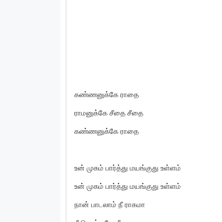
கண்ணனுக்கே ராதை
ராமனுக்கே சீதை சீதை
கண்ணனுக்கே ராதை
உன் முகம் பார்த்து மயங்குது உள்ளம்
உன் முகம் பார்த்து மயங்குது உள்ளம்
நான் பாடலாம் நீ ராகமா