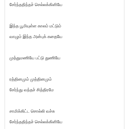
சேர்ந்ததிந்தச் செல்லக்கிளியே
இந்த பூமியுள்ள காலம் மட்டும்
வாழும் இந்த அன்புக் கதையே
முத்துமணியே பட்டு துணியே
ரத்தினமும் முத்தினமும்
சேர்ந்து வந்தச் சித்திரமே
சாமிக்கிட்ட சொல்லி வச்சு
சேர்ந்ததிந்தச் செல்லக்கிளியே