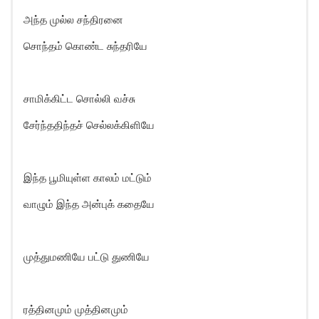
அந்த முல்ல சந்திரனை
சொந்தம் கொண்ட சுந்தரியே
சாமிக்கிட்ட சொல்லி வச்சு
சேர்ந்ததிந்தச் செல்லக்கிளியே
இந்த பூமியுள்ள காலம் மட்டும்
வாழும் இந்த அன்புக் கதையே
முத்துமணியே பட்டு துணியே
ரத்தினமும் முத்தினமும்