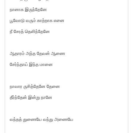
நானாக இருந்தேனே
பூவோடு வரும் காற்றாக எனை
நீ சேரத் தெளிந்தேனே
ஆதாரம் அந்த தேவன் ஆணை
சேர்ந்தாய் இந்த மானை
நாவார ருசித்தேனே தேனை
தீர்ந்தேன் இன்று நானே
வந்தத் துணையே வந்து அணையே