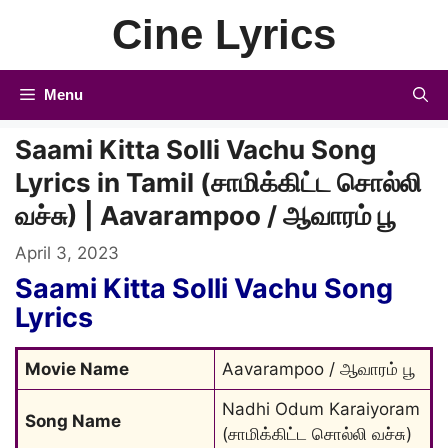
Skip
Cine Lyrics
to
content
Menu
Saami Kitta Solli Vachu Song
Lyrics in Tamil (சாமிக்கிட்ட சொல்லி
வச்சு) | Aavarampoo / ஆவாரம் பூ
April 3, 2023
Saami Kitta Solli Vachu Song
Lyrics
Movie Name
Aavarampoo / ஆவாரம் பூ
Nadhi Odum Karaiyoram 
Song Name
(சாமிக்கிட்ட சொல்லி வச்சு)