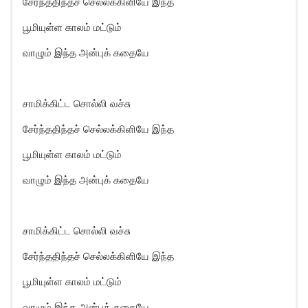
சேர்ந்ததிந்தச் செல்லக்கிளியே இந்த
பூமியுள்ள காலம் மட்டும்
வாழும் இந்த அன்புக் கதையே
சாமிக்கிட்ட சொல்லி வச்சு
சேர்ந்ததிந்தச் செல்லக்கிளியே இந்த
பூமியுள்ள காலம் மட்டும்
வாழும் இந்த அன்புக் கதையே
சாமிக்கிட்ட சொல்லி வச்சு
சேர்ந்ததிந்தச் செல்லக்கிளியே இந்த
பூமியுள்ள காலம் மட்டும்
வாழும் இந்த அன்புக் கதையே