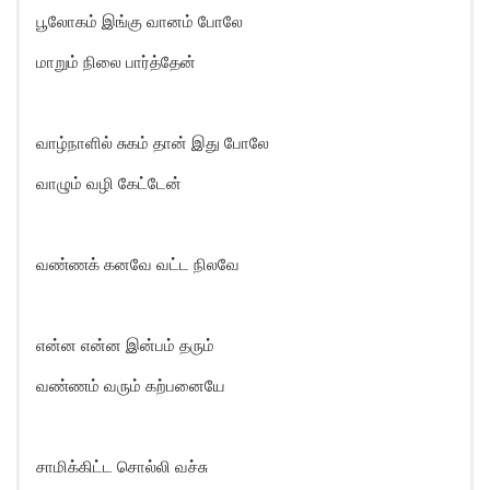
பூலோகம் இங்கு வானம் போலே
மாறும் நிலை பார்த்தேன்
வாழ்நாளில் சுகம் தான் இது போலே
வாழும் வழி கேட்டேன்
வண்ணக் கனவே வட்ட நிலவே
என்ன என்ன இன்பம் தரும்
வண்ணம் வரும் கற்பனையே
சாமிக்கிட்ட சொல்லி வச்சு