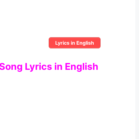
Lyrics in English
Song Lyrics in English