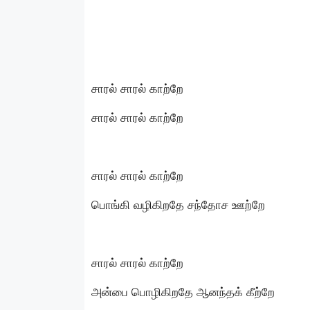
சாரல் சாரல் காற்றே
சாரல் சாரல் காற்றே
சாரல் சாரல் காற்றே
பொங்கி வழிகிறதே சந்தோச ஊற்றே
சாரல் சாரல் காற்றே
அன்பை பொழிகிறதே ஆனந்தக் கீற்றே