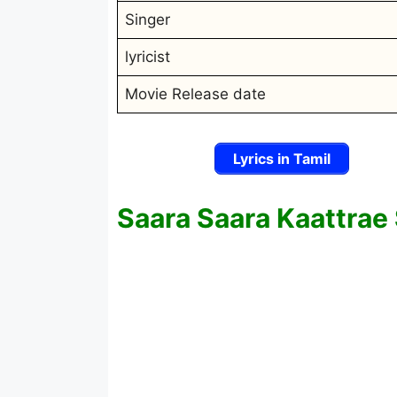
Singer
lyricist
Movie Release date
Lyrics in Tamil
Saara Saara Kaattrae 