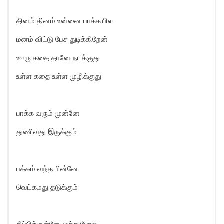
தினம் தினம் உன்னை பாக்கயில
மனம் விட்டு பேச துடிக்கிறேன்
ஊரு கதை தானே நடக்குது
உள்ள கதை உள்ள முழிக்குது
பாக்க வரும் முன்னே
துணிவது இருக்கும்
பக்கம் வந்த பின்னே
வெட்கமது தடுக்கும்