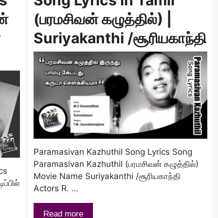
ன்
(பரமசிவன் கழுத்தில்) |
r
Suriyakanthi /சூரியகாந்தி
Paramasivan Kazhuthil Song Lyrics Song
Paramasivan Kazhuthil (பரமசிவன் கழுத்தில்)
cs
Movie Name Suriyakanthi /சூரியகாந்தி
்பில்
Actors R. …
Read more