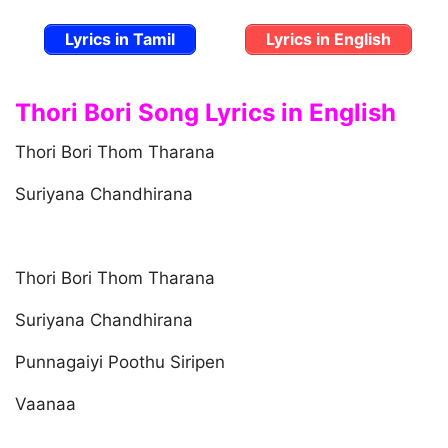
Lyrics in Tamil
Lyrics in English
Thori Bori Song Lyrics in English
Thori Bori Thom Tharana
Suriyana Chandhirana
Thori Bori Thom Tharana
Suriyana Chandhirana
Punnagaiyi Poothu Siripen
Vaanaa