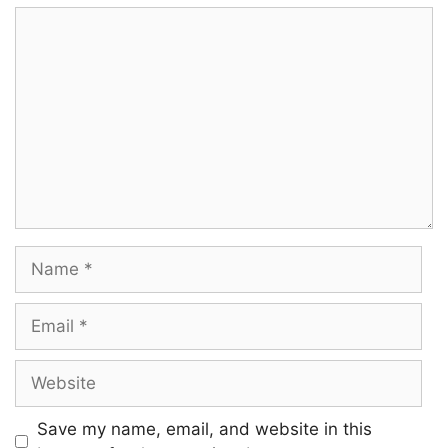
Comment
Name
Email
Website
Save my name, email, and website in this