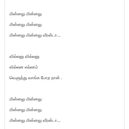
மின்னலு மின்னலு
மின்னலு மின்னலு
மின்னலு மின்னலு வீரன்டா…
வில்லனு வில்லனு
வில்லன எல்லாம்
வெளுத்து வாங்க போற நான் .
மின்னலு மின்னலு
மின்னலு மின்னலு
மின்னலு மின்னலு வீரன்டா…