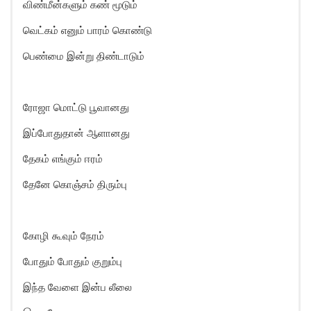
விண்மீன்களும் கண் மூடும்
வெட்கம் எனும் பாரம் கொண்டு
பெண்மை இன்று திண்டாடும்
ரோஜா மொட்டு பூவானது
இப்போதுதான் ஆளானது
தேகம் எங்கும் ஈரம்
தேனே கொஞ்சம் திரும்பு
கோழி கூவும் நேரம்
போதும் போதும் குறும்பு
இந்த வேளை இன்ப லீலை