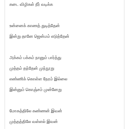
கடை விழிகள் நீர் வடிக்க
உன்னைக் காணத் துடித்தேன்
இன்று தானே ஜென்மம் எடுத்தேன்
அக்கம் பக்கம் நானும் பார்த்து
முத்தம் தந்தேன் முந்நூறு
எண்ணிக் கொள்ள நேரம் இல்லை
இன்னும் கொஞ்சம் முன்னேறு
மோகத்திலே கண்ணன் இவன்
முத்தத்திலே வள்ளல் இவன்