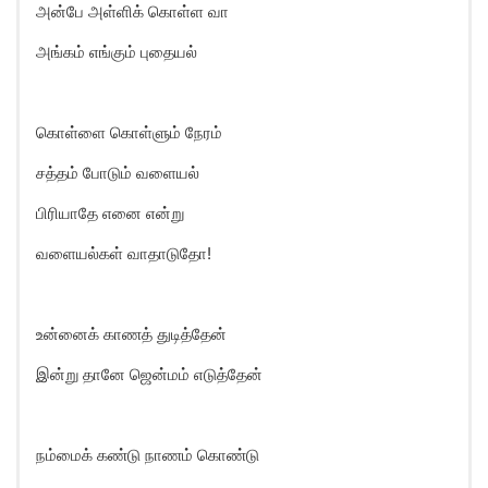
அன்பே அள்ளிக் கொள்ள வா
அங்கம் எங்கும் புதையல்
கொள்ளை கொள்ளும் நேரம்
சத்தம் போடும் வளையல்
பிரியாதே எனை என்று
வளையல்கள் வாதாடுதோ!
உன்னைக் காணத் துடித்தேன்
இன்று தானே ஜென்மம் எடுத்தேன்
நம்மைக் கண்டு நாணம் கொண்டு