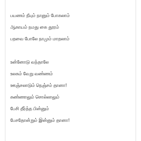
பயணம் நீயும் நானும் போகலாம்
ஆகாயம் நமது கை தூரம்
பறவை போலே நாமும் மாறலாம்
உன்னோடு வந்தாலே
உலகம் வேறு வண்ணம்
ஊஞ்சலாடும் நெஞ்சம் தானா!
கண்ணாலும் சொல்லாலும்
பேசி தீர்த்த பின்னும்
பேசதோன்றும் இன்னும் தானா!