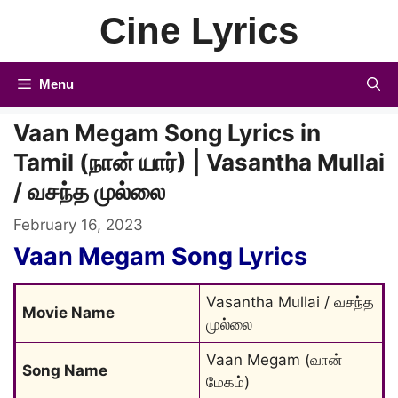
Skip
Cine Lyrics
to
content
Menu
Vaan Megam Song Lyrics in
Tamil (நான் யார்) | Vasantha Mullai
/ வசந்த முல்லை
February 16, 2023
Vaan Megam Song Lyrics
Vasantha Mullai / வசந்த 
Movie Name
முல்லை
Vaan Megam (வான் 
Song Name
மேகம்)