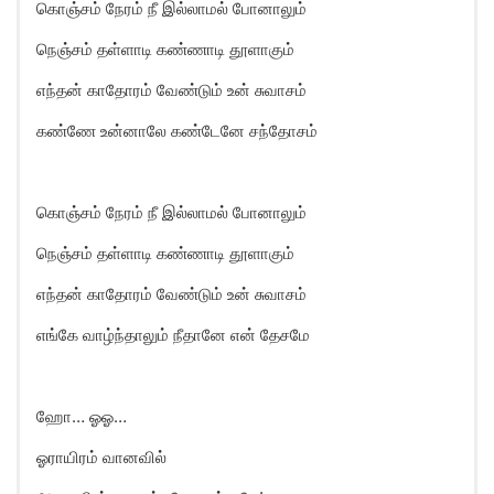
கொஞ்சம் நேரம் நீ இல்லாமல் போனாலும்
நெஞ்சம் தள்ளாடி கண்ணாடி தூளாகும்
எந்தன் காதோரம் வேண்டும் உன் சுவாசம்
கண்ணே உன்னாலே கண்டேனே சந்தோசம்
கொஞ்சம் நேரம் நீ இல்லாமல் போனாலும்
நெஞ்சம் தள்ளாடி கண்ணாடி தூளாகும்
எந்தன் காதோரம் வேண்டும் உன் சுவாசம்
எங்கே வாழ்ந்தாலும் நீதானே என் தேசமே
ஹோ… ஓஓ…
ஓராயிரம் வானவில்