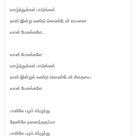
வாழ்த்துக்கள் பாடுங்கள்
நான் இன்று கண்டு கொண்டேன் ராமனை
வான் மேகங்களே..
வான் மேகங்களே
வாழ்த்துக்கள் பாடுங்கள்
நான் இன்றுக் கண்டு கொண்டேன் சீதையை
வான் மேகங்களே
பாலிலே பழம் விழுந்து
தேனிலே நனைந்ததம்மா
பாலிலே பழம் விழுந்து