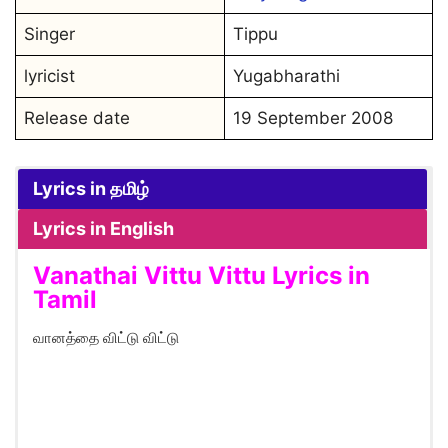
Singer
Tippu
lyricist
Yugabharathi
Release date
19 September 2008
Lyrics in தமிழ்
Lyrics in English
Vanathai Vittu Vittu Lyrics in
Tamil
வானத்தை விட்டு விட்டு