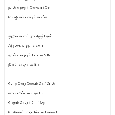
நான் எழுதும் வேளையிலே
மொழிகள் யாவும் தயங்க
தூரிகையாய் நானிருந்தேன்
அழகை நாளும் வரைய
நான் வரையும் வேளையிலே
நிறங்கள் ஓடி ஒளிய
வேறு வேறு வேஷம் போட்டேன்
காணவில்லை யாருமே
மேலும் மேலும் சோர்ந்து
போனேன் மாறவில்லை கோணமே