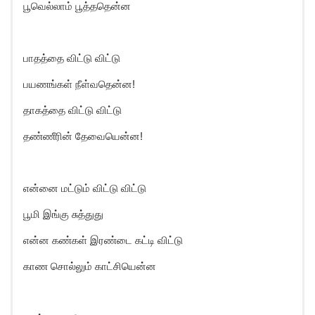
பூவெல்லாம் பூத்ததென்ன
பாதத்தை விட்டு விட்டு
பயணங்கள் நீள்வதென்ன!
தாகத்தை விட்டு விட்டு
தண்ணீரின் தேவையென்ன!
என்னை மட்டும் விட்டு விட்டு
பூமி இங்கு சுத்துது
என்ன கண்கள் இரண்டை கட்டி விட்டு
காண சொல்லும் காட்சியென்ன