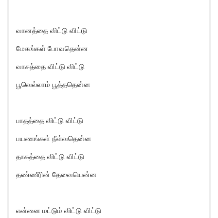
வானத்தை விட்டு விட்டு
மேகங்கள் போவதென்ன
வாசத்தை விட்டு விட்டு
பூவெல்லாம் பூத்ததென்ன
பாதத்தை விட்டு விட்டு
பயணங்கள் நீள்வதென்ன
தாகத்தை விட்டு விட்டு
தண்ணீரின் தேவையென்ன
என்னை மட்டும் விட்டு விட்டு