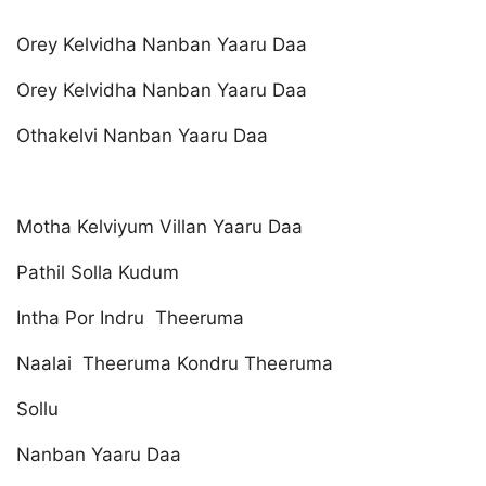
Orey Kelvidha Nanban Yaaru Daa
Orey Kelvidha Nanban Yaaru Daa
Othakelvi Nanban Yaaru Daa
Motha Kelviyum Villan Yaaru Daa
Pathil Solla Kudum
Intha Por Indru Theeruma
Naalai Theeruma Kondru Theeruma
Sollu
Nanban Yaaru Daa