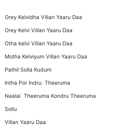
Orey Kelvidha Villan Yaaru Daa
Orey Kelvi Villan Yaaru Daa
Otha kelvi Villan Yaaru Daa
Motha Kelviyum Villan Yaaru Daa
Pathil Solla Kudum
Intha Por Indru Theeruma
Naalai Theeruma Kondru Theeruma
Sollu
Villan Yaaru Daa