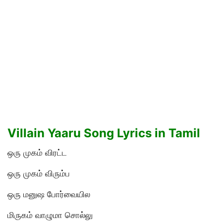
Villain Yaaru Song Lyrics in Tamil
ஒரு முகம் விரட்ட
ஒரு முகம் விரும்ப
ஒரு மனுஷ போர்வையில
மிருகம் வாழுமா சொல்லு