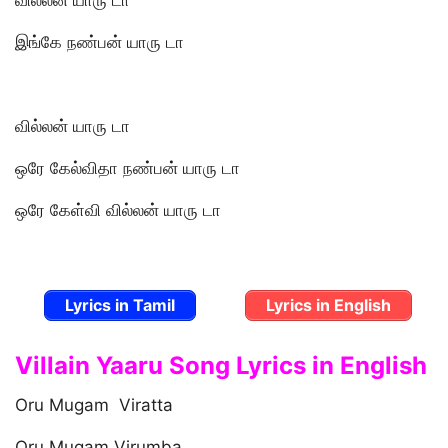
இங்கே நண்பன் யாரு டா
வில்லன் யாரு டா
ஒரே கேல்விதா நண்பன் யாரு டா
ஒரே கேள்வி வில்லன் யாரு டா
Lyrics in Tamil
Lyrics in English
Villain Yaaru Song Lyrics in English
Oru Mugam Viratta
Oru Mugam Virumba