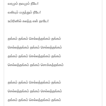
வரமும் தவமும் நீயே!
வலியும் மருந்தும் நீயே!
உயிரினில் கலந்த என் தாயே!
தங்கம் தங்கம் செல்லத்தங்கம் தங்கம்
செல்லத்தங்கம் தங்கம் செல்லத்தங்கம்
தங்கம் தங்கம் செல்லத்தங்கம் தங்கம்
செல்லத்தங்கம் தங்கம் சொக்கத்தங்கம்
தங்கம் தங்கம் செல்லத்தங்கம் தங்கம்
செல்லத்தங்கம் தங்கம் செல்லத்தங்கம்
தங்கம் தங்கம் செல்லத்தங்கம் தங்கம்