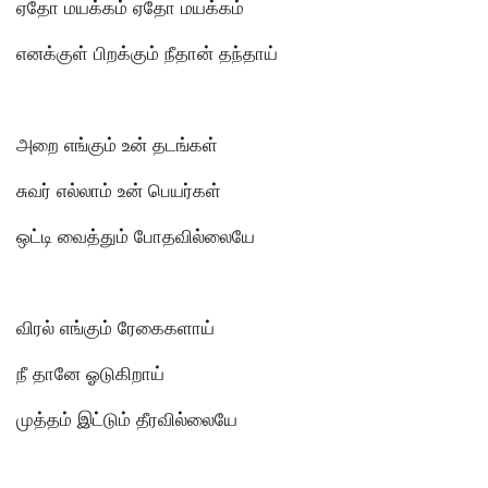
ஏதோ மயக்கம் ஏதோ மயக்கம்
எனக்குள் பிறக்கும் நீதான் தந்தாய்
அறை எங்கும் உன் தடங்கள்
சுவர் எல்லாம் உன் பெயர்கள்
ஒட்டி வைத்தும் போதவில்லையே
விரல் எங்கும் ரேகைகளாய்
நீ தானே ஓடுகிறாய்
முத்தம் இட்டும் தீரவில்லையே