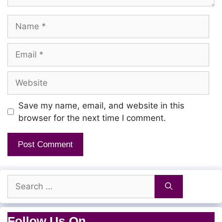
Name
Email
Website
Save my name, email, and website in this
browser for the next time I comment.
Search
for:
Follow Us On