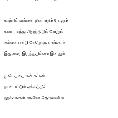
காற்றில் என்னை தீண்டிடும் போதும்
கனவு வந்து அழுந்திடும் போதும்
உன்னையன்றி வேறாெரு எண்ணம்
இதுவரை இருந்ததில்லை இன்னும்
பூ மெத்தை என் கட்டில்
நான் மட்டும் ஏக்கத்தில்
தூக்கங்கள் எங்கோ தொலைவில்