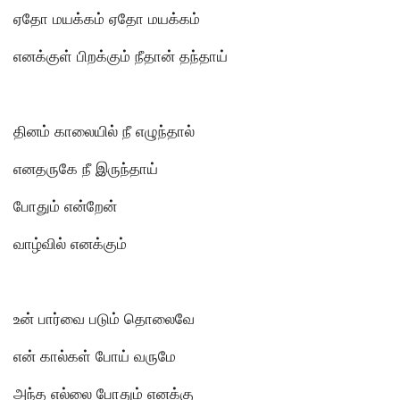
ஏதோ மயக்கம் ஏதோ மயக்கம்
எனக்குள் பிறக்கும் நீதான் தந்தாய்
தினம் காலையில் நீ எழுந்தால்
எனதருகே நீ இருந்தாய்
போதும் என்றேன்
வாழ்வில் எனக்கும்
உன் பார்வை படும் தொலைவே
என் கால்கள் போய் வருமே
அந்த எல்லை போதும் எனக்கு