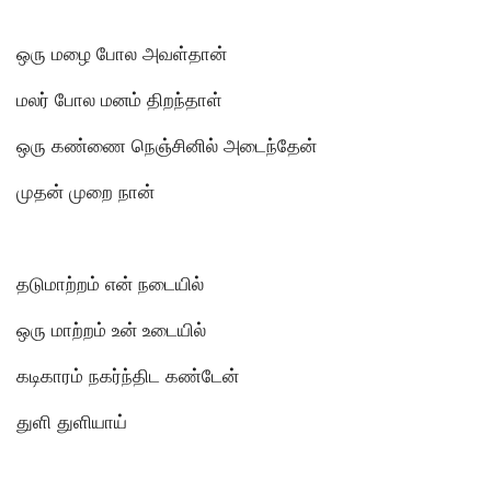
ஒரு மழை போல அவள்தான்
மலர் போல மனம் திறந்தாள்
ஒரு கண்ணை நெஞ்சினில் அடைந்தேன்
முதன் முறை நான்
தடுமாற்றம் என் நடையில்
ஒரு மாற்றம் உன் உடையில்
கடிகாரம் நகர்ந்திட கண்டேன்
துளி துளியாய்