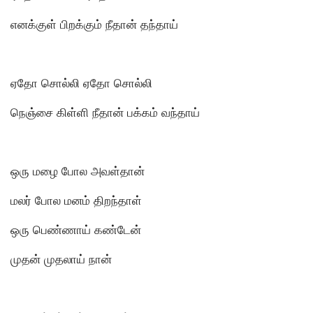
எனக்குள் பிறக்கும் நீதான் தந்தாய்
ஏதோ சொல்லி ஏதோ சொல்லி
நெஞ்சை கிள்ளி நீதான் பக்கம் வந்தாய்
ஒரு மழை போல அவள்தான்
மலர் போல மனம் திறந்தாள்
ஒரு பெண்ணாய் கண்டேன்
முதன் முதலாய் நான்