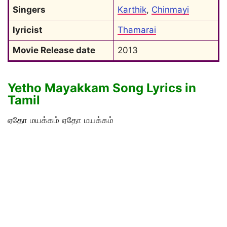
Singers
Karthik
, 
Chinmayi
lyricist
Thamarai
Movie Release date
2013
Yetho Mayakkam Song Lyrics in
Tamil
ஏதோ மயக்கம் ஏதோ மயக்கம்