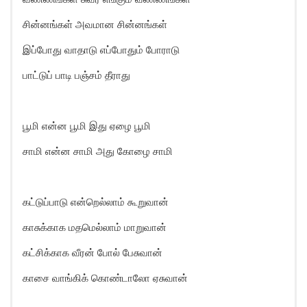
சின்னங்கள் அவமான சின்னங்கள்
இப்போது வாதாடு எப்போதும் போராடு
பாட்டுப் பாடி பஞ்சம் தீராது
பூமி என்ன பூமி இது ஏழை பூமி
சாமி என்ன சாமி அது கோழை சாமி
கட்டுப்பாடு என்றெல்லாம் கூறுவான்
காசுக்காக மதமெல்லாம் மாறுவான்
கட்சிக்காக வீரன் போல் பேசுவான்
காசை வாங்கிக் கொண்டாலோ ஏசுவான்