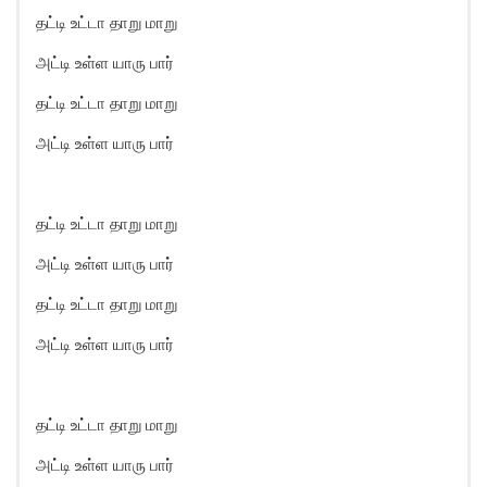
தட்டி உட்டா தாறு மாறு
அட்டி உள்ள யாரு பார்
தட்டி உட்டா தாறு மாறு
அட்டி உள்ள யாரு பார்
தட்டி உட்டா தாறு மாறு
அட்டி உள்ள யாரு பார்
தட்டி உட்டா தாறு மாறு
அட்டி உள்ள யாரு பார்
தட்டி உட்டா தாறு மாறு
அட்டி உள்ள யாரு பார்