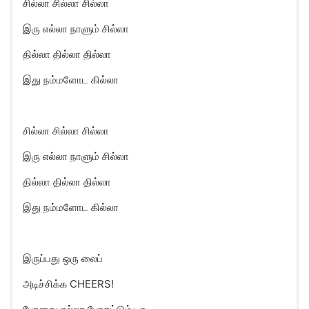
சில்லா சில்லா சில்லா
இரு எல்லா நாளும் சில்லா
தில்லா தில்லா தில்லா
இது நம்மளோட கில்லா
சில்லா சில்லா சில்லா
இரு எல்லா நாளும் சில்லா
தில்லா தில்லா தில்லா
இது நம்மளோட கில்லா
இருப்பது ஒரு லைப்
அடிச்சிக்க CHEERS!