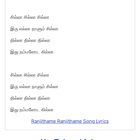
சில்லா சில்லா சில்லா
இரு எல்லா நாளும் சில்லா
தில்லா தில்லா தில்லா
இது நம்மளோட கில்லா
சில்லா சில்லா சில்லா
இரு எல்லா நாளும் சில்லா
தில்லா தில்லா தில்லா
இது நம்மளோட கில்லா
Ranjithame Ranjithame Song Lyrics
Chilla Chilla Song Lyrics in