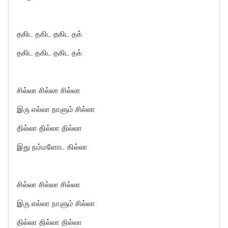
தகிட தகிட தகிட தக்
தகிட தகிட தகிட தக்
சில்லா சில்லா சில்லா
இரு எல்லா நாளும் சில்லா
தில்லா தில்லா தில்லா
இது நம்மளோட கில்லா
சில்லா சில்லா சில்லா
இரு எல்லா நாளும் சில்லா
தில்லா தில்லா தில்லா