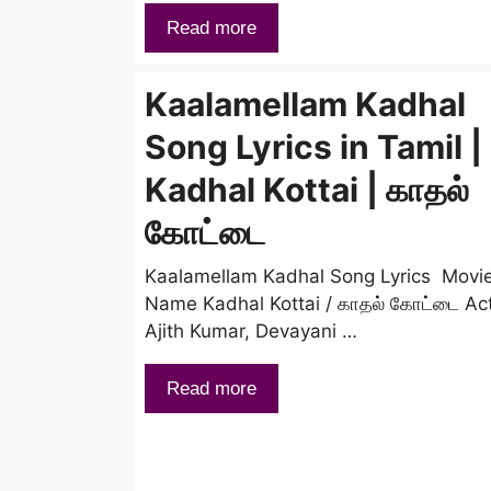
Read more
Kaalamellam Kadhal
Song Lyrics in Tamil |
Kadhal Kottai | காதல்
கோட்டை
Kaalamellam Kadhal Song Lyrics Movi
Name Kadhal Kottai / காதல் கோட்டை Ac
Ajith Kumar, Devayani …
Read more