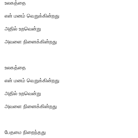
உலகத்தை
என் மனம் வெறுக்கின்றது
அதில் உறவென்று
அவளை நினைக்கின்றது
உலகத்தை
என் மனம் வெறுக்கின்றது
அதில் உறவென்று
அவளை நினைக்கின்றது
பேதமை நிறைந்தது