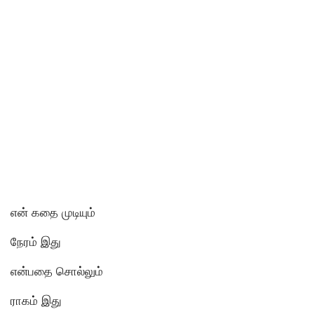
என் கதை முடியும்
நேரம் இது
என்பதை சொல்லும்
ராகம் இது