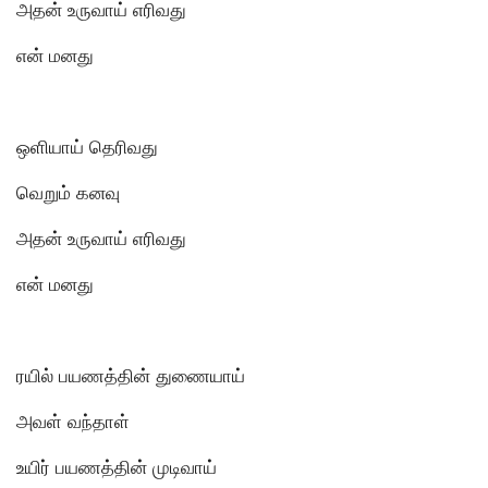
அதன் உருவாய் எரிவது
என் மனது
ஒளியாய் தெரிவது
வெறும் கனவு
அதன் உருவாய் எரிவது
என் மனது
ரயில் பயணத்தின் துணையாய்
அவள் வந்தாள்
உயிர் பயணத்தின் முடிவாய்