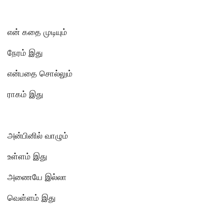
என் கதை முடியும்
நேரம் இது
என்பதை சொல்லும்
ராகம் இது
அன்பினில் வாழும்
உள்ளம் இது
அணையே இல்லா
வெள்ளம் இது