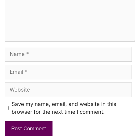
Name
Email
Website
Save my name, email, and website in this
browser for the next time I comment.