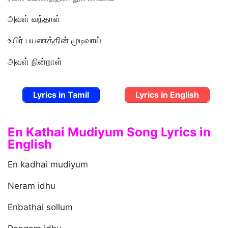
அவள் வந்தாள்
உயிர் பயணத்தின் முடிவாய்
அவள் நின்றாள்
Lyrics in Tamil
Lyrics in English
En Kathai Mudiyum Song Lyrics in
English
En kadhai mudiyum
Neram idhu
Enbathai sollum