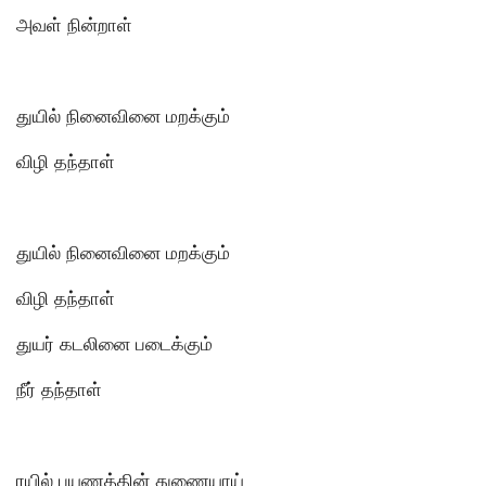
அவள் நின்றாள்
துயில் நினைவினை மறக்கும்
விழி தந்தாள்
துயில் நினைவினை மறக்கும்
விழி தந்தாள்
துயர் கடலினை படைக்கும்
நீர் தந்தாள்
ரயில் பயணத்தின் துணையாய்