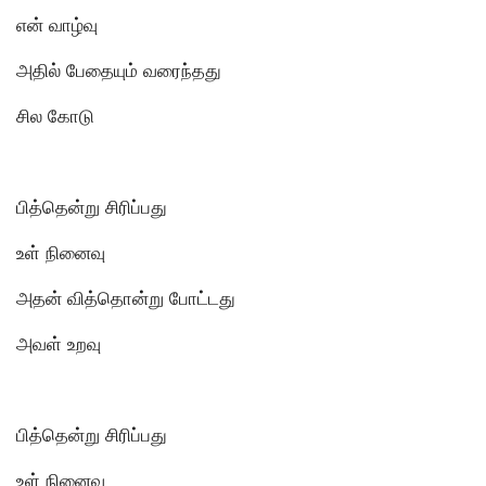
என் வாழ்வு
அதில் பேதையும் வரைந்தது
சில கோடு
பித்தென்று சிரிப்பது
உள் நினைவு
அதன் வித்தொன்று போட்டது
அவள் உறவு
பித்தென்று சிரிப்பது
உள் நினைவு