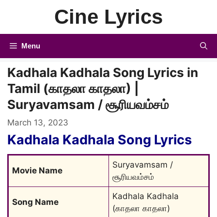
Skip
Cine Lyrics
to
content
Menu
Kadhala Kadhala Song Lyrics in
Tamil (காதலா காதலா) |
Suryavamsam / சூரியவம்சம்
March 13, 2023
Kadhala Kadhala Song Lyrics
Suryavamsam / 
Movie Name
சூரியவம்சம்
Kadhala Kadhala 
Song Name
(காதலா காதலா)