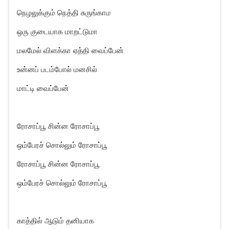
நெழலுக்கும் நெத்தி சுருங்காம
ஒரு குடையாக மாறட்டுமா
மலமேல் விளக்கா ஏத்தி வைப்பேன்
உன்னப் படம்போல் மனசில்
மாட்டி வைப்பேன்
ரோசாப்பூ சின்ன ரோசாப்பூ
ஒம்பேரச் சொல்லும் ரோசாப்பூ
ரோசாப்பூ சின்ன ரோசாப்பூ
ஒம்பேரச் சொல்லும் ரோசாப்பூ
காத்தில் ஆடும் தனியாக