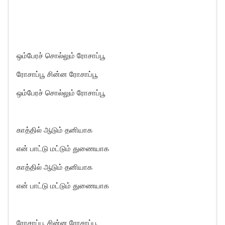
ஒம்பேரச் சொல்லும் ரோசாப்பூ
ரோசாப்பூ சின்ன ரோசாப்பூ
ஒம்பேரச் சொல்லும் ரோசாப்பூ
காத்தில் ஆடும் தனியாக
என் பாட்டு மட்டும் துணையாக
காத்தில் ஆடும் தனியாக
என் பாட்டு மட்டும் துணையாக
ரோசாப்பூ சின்ன ரோசாப்பூ