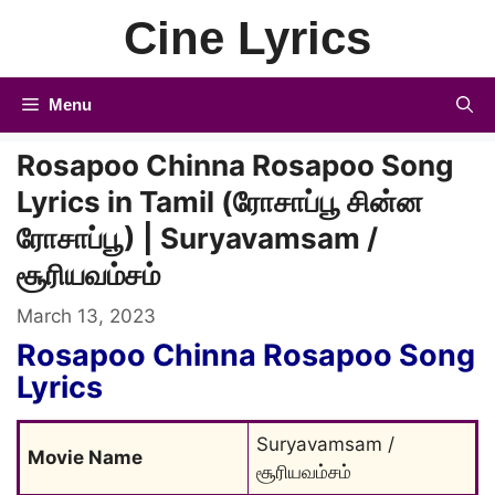
Skip
Cine Lyrics
to
content
Menu
Rosapoo Chinna Rosapoo Song
Lyrics in Tamil (ரோசாப்பூ சின்ன
ரோசாப்பூ) | Suryavamsam /
சூரியவம்சம்
March 13, 2023
Rosapoo Chinna Rosapoo Song
Lyrics
Suryavamsam / 
Movie Name
சூரியவம்சம்