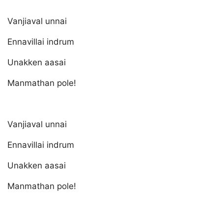
Vanjiaval unnai
Ennavillai indrum
Unakken aasai
Manmathan pole!
Vanjiaval unnai
Ennavillai indrum
Unakken aasai
Manmathan pole!