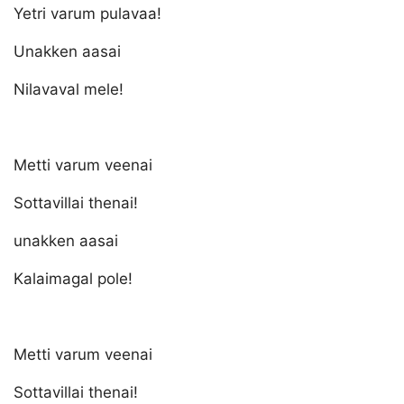
Yetri varum pulavaa!
Unakken aasai
Nilavaval mele!
Metti varum veenai
Sottavillai thenai!
unakken aasai
Kalaimagal pole!
Metti varum veenai
Sottavillai thenai!