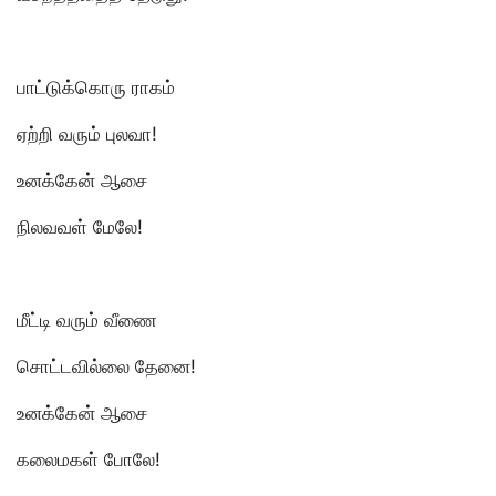
பாட்டுக்கொரு ராகம்
ஏற்றி வரும் புலவா!
உனக்கேன் ஆசை
நிலவவள் மேலே!
மீட்டி வரும் வீணை
சொட்டவில்லை தேனை!
உனக்கேன் ஆசை
கலைமகள் போலே!