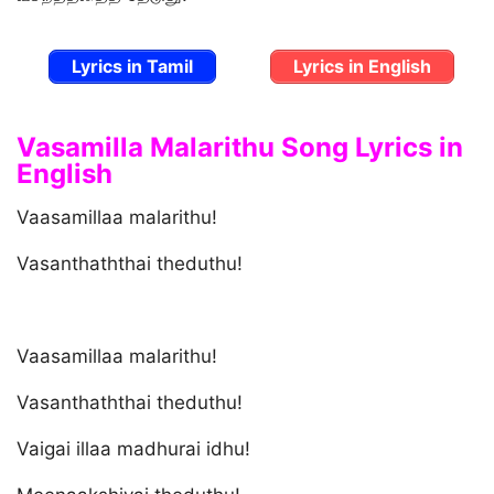
Lyrics in Tamil
Lyrics in English
Vasamilla Malarithu Song Lyrics in
English
Vaasamillaa malarithu!
Vasanthaththai theduthu!
Vaasamillaa malarithu!
Vasanthaththai theduthu!
Vaigai illaa madhurai idhu!