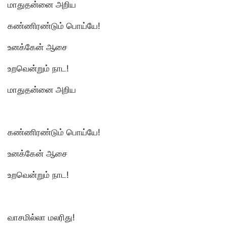
மாதுதன்னை அறிய
கண்ணிரண்டும் பொய்யே!
உனக்கேன் ஆசை
உறவென்றும் நாட!
மாதுதன்னை அறிய
கண்ணிரண்டும் பொய்யே!
உனக்கேன் ஆசை
உறவென்றும் நாட!
வாசமில்லா மலரிது!