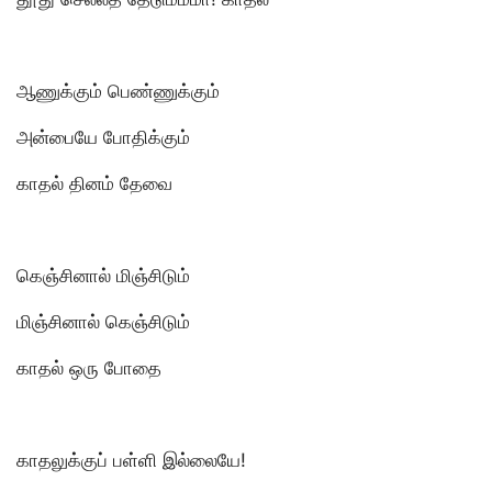
ஆணுக்கும் பெண்ணுக்கும்
அன்பையே போதிக்கும்
காதல் தினம் தேவை
கெஞ்சினால் மிஞ்சிடும்
மிஞ்சினால் கெஞ்சிடும்
காதல் ஒரு போதை
காதலுக்குப் பள்ளி இல்லையே!