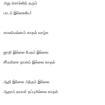
அது சொல்லித் தரும்
பாடம் இல்லையே!
காலமெல்லாம் காதல் வாழ்க
ஜாதி இல்லை பேதம் இல்லை
சீா்வாிசை தானம் இல்லை காதல்
ஆதி இல்லை அந்தம் இல்லை
ஆதாம் ஏவாள் தப்புமில்லை காதல்