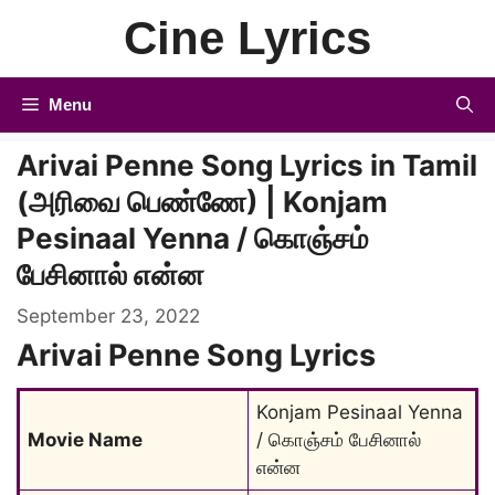
Skip
Cine Lyrics
to
content
Menu
Arivai Penne Song Lyrics in Tamil
(அரிவை பெண்ணே) | Konjam
Pesinaal Yenna / கொஞ்சம்
பேசினால் என்ன
September 23, 2022
Arivai Penne Song Lyrics
Konjam Pesinaal Yenna 
Movie Name
/ கொஞ்சம் பேசினால் 
என்ன